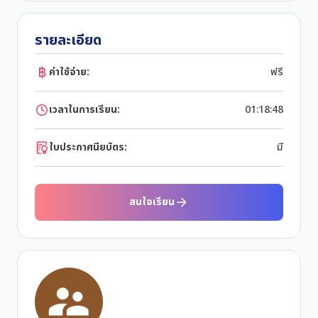
รายละเอียด
ค่าใช้จ่าย:
ฟรี
เวลาในการเรียน:
01:18:48
ใบประกาศนียบัตร:
มี
สนใจเรียน