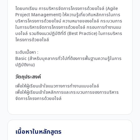
โดยบทเรียน การบริหารจัดการโครงการด้วยอไจล์ (Agile
Project Management) ให้ความรู้เกี่ยวกับหลักการในการ
บริหารโครงการด้วยอไจน์ ความหมายของอไจล์ กระบวนการ
ในการบริหารจัดการโครงการด้วยอไจล์ กรอบการทำงานแบ
บอไจล์ รวมถึงแนวปฏิบัติที่ดี (Best Practice) ในการบริหาร
โครงการด้วยอไจล์
ระดับเนื้อหา :
Basic (สำหรับบุคลากรทั่วไปที่ต้องการพื้นฐานความรู้ในการ
ปฏิบัติงาน)
วัตถุประสงค์
เพื่อให้ผู้เรียนเข้าใจแนวทางการทำงานแบบอไจล์
เพื่อให้ผู้เรียนเข้าใจหลักการและกระบวนการของการบริหาร
จัดการโครงการด้วยอไจล์
เนื้อหาในหลักสูตร