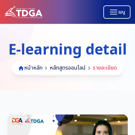
เมนู
E-learning detail
หน้าหลัก
หลักสูตรออนไลน์
รายละเอียด