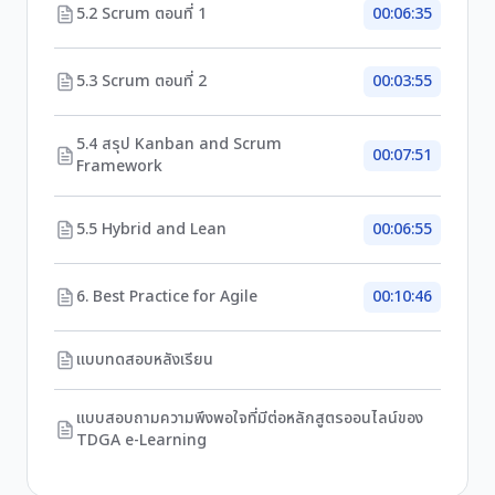
5.2 Scrum ตอนที่ 1
00:06:35
5.3 Scrum ตอนที่ 2
00:03:55
5.4 สรุป Kanban and Scrum
00:07:51
Framework
5.5 Hybrid and Lean
00:06:55
6. Best Practice for Agile
00:10:46
แบบทดสอบหลังเรียน
แบบสอบถามความพึงพอใจที่มีต่อหลักสูตรออนไลน์ของ
TDGA e-Learning