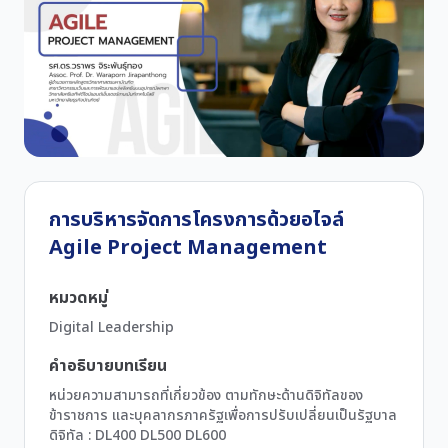
การบริหารจัดการโครงการด้วยอไจล์
Agile Project Management
หมวดหมู่
Digital Leadership
คำอธิบายบทเรียน
หน่วยความสามารถที่เกี่ยวข้อง ตามทักษะด้านดิจิทัลของ
ข้าราชการ และบุคลากรภาครัฐเพื่อการปรับเปลี่ยนเป็นรัฐบาล
ดิจิทัล : DL400 DL500 DL600