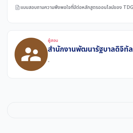
แบบสอบถามความพึงพอใจที่มีต่อหลักสูตรออนไลน์ของ T
ผู้สอน
สำนักงานพัฒนารัฐบาลดิจิทั
-