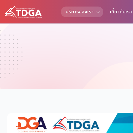
บริการของเรา
เกี่ยวกับเรา