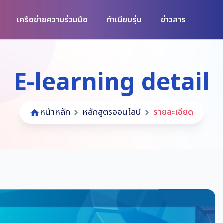
เครือข่ายความร่วมมือ
ทำเนียบรุ่น
ข่าวสาร
E-learning detail
หน้าหลัก
หลักสูตรออนไลน์
รายละเอียด