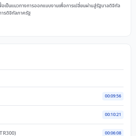
ื่อเป็นแนวทางการออกแบบงานเพื่อการเปลี่ยนผ่านสู่รัฐบาลดิจิทัล
ิการดิจิทัลภาครัฐ
00:09:56
00:10:21
(DTR300)
00:06:08