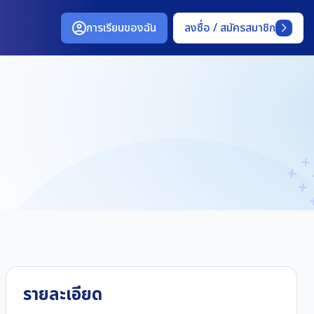
การเรียนของฉัน
ลงชื่อ / สมัครสมาชิก
รายละเอียด