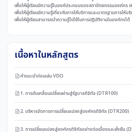
เพื่อให้ผู้เรียนมีความรู้ในองค์ประกอบของสถาปัตยกรรมองค์กร เพ
เพื่อให้ผู้เรียนมีความรู้เกี่ยวกับการให้บริการและมาตรฐานการให้บร
เพื่อให้ผู้เรียนสามารถนำความรู้ไปใช้ในการปฏิบัติงานในองค์กรได้
เนื้อหาในหลักสูตร
คำแนะนำก่อนเล่น VDO
1. การขับเคลื่อนเปลี่ยนผ่านสู่รัฐบาลดิจิทัล (DTR100)
2. บริหารจัดการการเปลี่ยนแปลงสู่องค์กรดิจิทัล (DTR200)
3. การเปลี่ยนแปลงสู่องค์กรดิจิทัลอย่างต่อเนื่องและยั่งยืน 