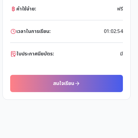
ค่าใช้จ่าย:
ฟรี
เวลาในการเรียน:
01:02:54
ใบประกาศนียบัตร:
มี
สนใจเรียน