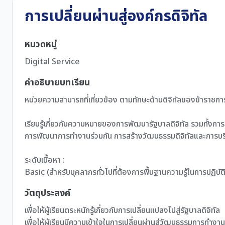
การเปลี่ยนผ่านสู่องค์กรดิจิทัล
หมวดหมู่
Digital Service
คำอธิบายบทเรียน
หน่วยความสามารถที่เกี่ยวข้อง ตามทักษะด้านดิจิทัลของข้าราชการ
เรียนรู้เกี่ยวกับความหมายของการพัฒนารัฐบาลดิจิทัล รวมทั้งก
การพัฒนาการทำงานร่วมกัน การสร้างวัฒนธรรมดิจิทัลและการบริหา
ระดับเนื้อหา :
Basic (สำหรับบุคลากรทั่วไปที่ต้องการพื้นฐานความรู้ในการปฏิบัต
วัตถุประสงค์
เพื่อให้ผู้เรียนตระหนักรู้เกี่ยวกับการเปลี่ยนแปลงไปสู่รัฐบาลดิจิทัล
เพื่อให้ผู้เรียนมีความเข้าใจในการเปลี่ยนผ่านสู่วัฒนธรรมการทำงา