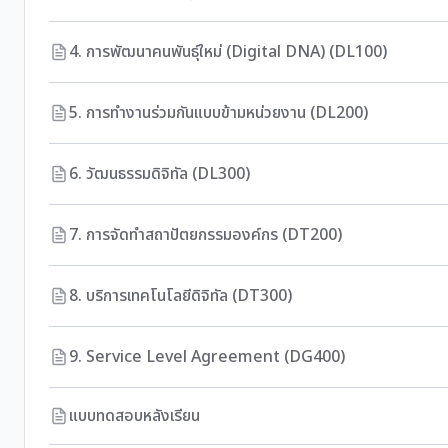
4. การพัฒนาคนพันธุ์ใหม่ (Digital DNA) (DL100)
5. การทำงานร่วมกันแบบข้ามหน่วยงาน (DL200)
6. วัฒนธรรมดิจิทัล (DL300)
7. การจัดทำสถาปัตยกรรมองค์กร (DT200)
8. บริการเทคโนโลยีดิจิทัล (DT300)
9. Service Level Agreement (DG400)
แบบทดสอบหลังเรียน