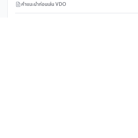
คำแนะนำก่อนเล่น VDO
Introduction บทนำ
ผู้นำปรับตัวสร้างการเปลี่ยนแปลง (Adaptive Leadership) 
- แนวความคิดเรื่อง “การเปลี่ยนแปลง”
- ความท้าทายของการเป็นผู้นำในการเปลี่ยนแปลง
- การสร้างแรงจูงใจในการเปลี่ยนแปลง ตอนที่ 1
- การสร้างแรงจูงใจในการเปลี่ยนแปลง ตอนที่ 2
- การสร้างแรงจูงใจในการเปลี่ยนแปลง ตอนที่ 3