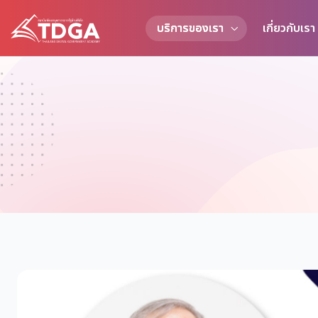
บริการของเรา
เกี่ยวกับเรา