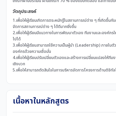
เกณฑ์ผ่านประเมิน ผ่านเกณฑ์ 70 % ของแบบทดสอบ และทำแบบปร
วัตถุประสงค์
1.เพื่อให้ผู้เรียนเกิดการตระหนักรู้ในสถานการณ์ต่าง ๆ ที่เกิดข
จัดการสถานการณ์ต่าง ๆ ได้ดีมากยิ่งขึ้น
2.เพื่อให้ผู้เรียนมีแนวทางในการพัฒนาตัวเอง ทีมงานและองค์กรให้
ไปได้
3.เพื่อให้ผู้เรียนสามารถใช้ความเป็นผู้นำ (Leadership) ภายใ
องค์กรด้วยความเชื่อมั่น
4.เพื่อให้ผู้เรียนปรับเปลี่ยนตัวเองและสร้างการเปลี่ยนแปลงให้ที
เชิงบวก
5.เพื่อให้สามารถตัดสินใจในการบริหารจัดการโครงการด้านดิจิทัลไ
เนื้อหาในหลักสูตร