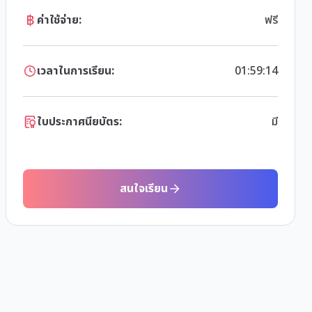
ค่าใช้จ่าย:
ฟรี
เวลาในการเรียน:
01:59:14
ใบประกาศนียบัตร:
มี
สนใจเรียน