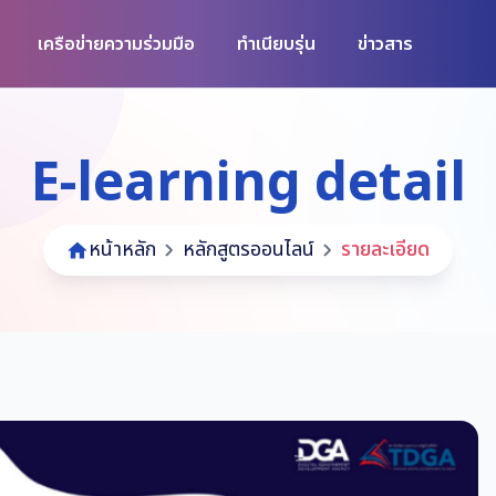
เครือข่ายความร่วมมือ
ทำเนียบรุ่น
ข่าวสาร
E-learning detail
หน้าหลัก
หลักสูตรออนไลน์
รายละเอียด