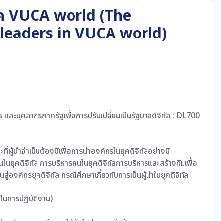
ุค VUCA world (The
leaders in VUCA world)
 และบุคลากรภาครัฐเพื่อการปรับเปลี่ยนเป็นรัฐบาลดิจิทัล : DL700
ะที่ผู้นำจำเป็นต้องมีเพื่อการนำองค์กรในยุคดิจิทัลอย่างมี
ยุคดิจิทัล การบริหารคนในยุคดิจิทัลการบริหารและสร้างทีมเพื่อ
นสู่องค์กรยุคดิจิทัล กรณีศึกษาเกี่ยวกับการเป็นผู้นำในยุคดิจิทัล
้ในการปฏิบัติงาน)