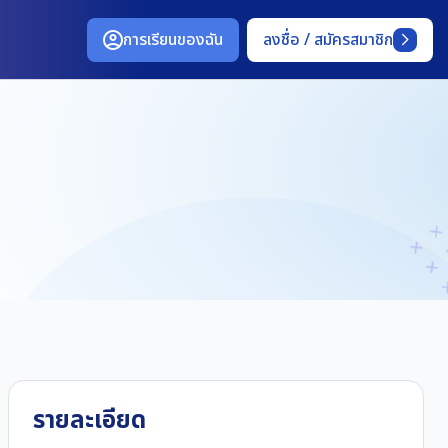
การเรียนของฉัน
ลงชื่อ / สมัครสมาชิก
รายละเอียด