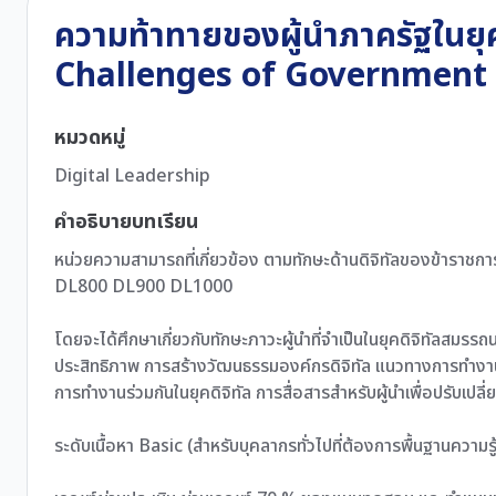
ความท้าทายของผู้นำภาครัฐในย
Challenges of Government 
หมวดหมู่
Digital Leadership
คำอธิบายบทเรียน
หน่วยความสามารถที่เกี่ยวข้อง ตามทักษะด้านดิจิทัลของข้าราชการ
DL800 DL900 DL1000
โดยจะได้ศึกษาเกี่ยวกับทักษะภาวะผู้นำที่จำเป็นในยุคดิจิทัลสมรรถน
ประสิทธิภาพ การสร้างวัฒนธรรมองค์กรดิจิทัล แนวทางการทำงานใน
การทำงานร่วมกันในยุคดิจิทัล การสื่อสารสำหรับผู้นำเพื่อปรับเปลี่ย
ระดับเนื้อหา Basic (สำหรับบุคลากรทั่วไปที่ต้องการพื้นฐานความรู